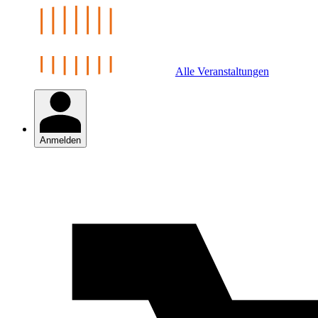
Alle Veranstaltungen
Anmelden