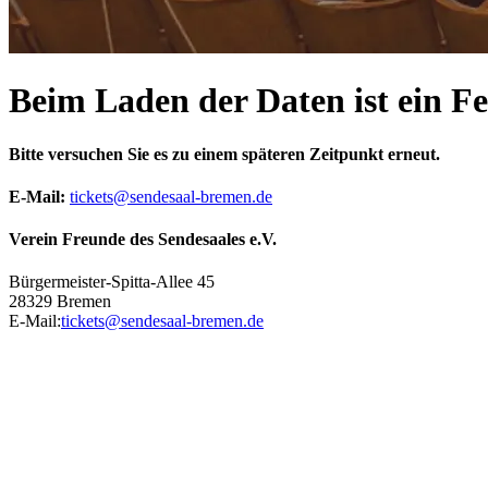
Beim Laden der Daten ist ein Fe
Bitte versuchen Sie es zu einem späteren Zeitpunkt erneut.
E-Mail
:
tickets@sendesaal-bremen.de
Verein Freunde des Sendesaales e.V.
Bürgermeister-Spitta-Allee 45
28329 Bremen
E-Mail
:
tickets@sendesaal-bremen.de