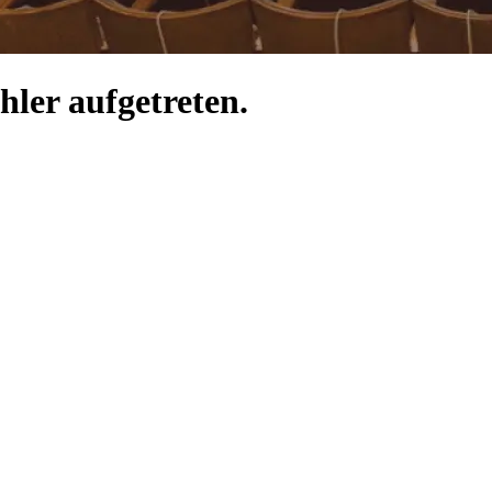
hler aufgetreten.