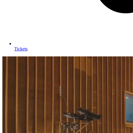
Tickets