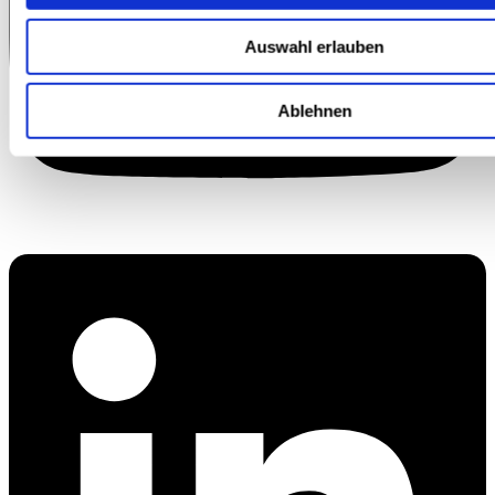
Auswahl erlauben
Ablehnen