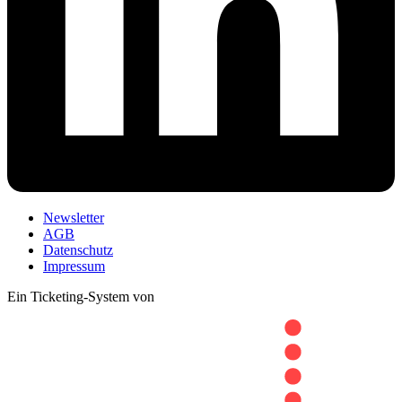
Newsletter
AGB
Datenschutz
Impressum
Ein Ticketing-System von