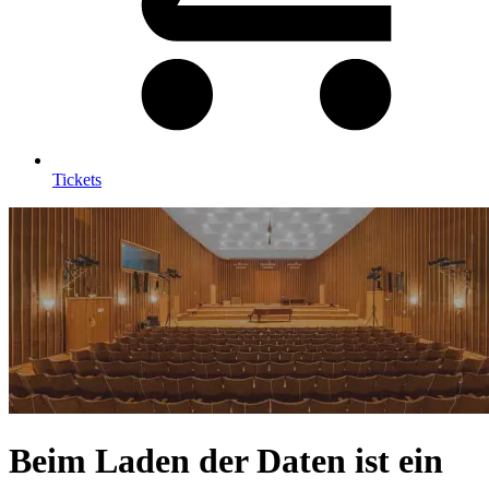
Tickets
Beim Laden der Daten ist ein