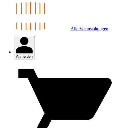
Alle Veranstaltungen
Anmelden