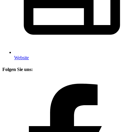
Website
Folgen Sie uns
: