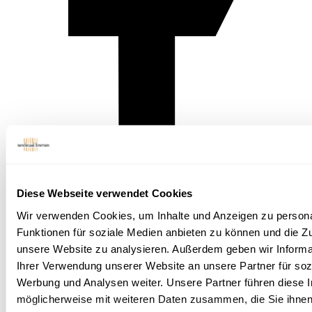
Diese Webseite verwendet Cookies
Wir verwenden Cookies, um Inhalte und Anzeigen zu persona
Funktionen für soziale Medien anbieten zu können und die Zug
unsere Website zu analysieren. Außerdem geben wir Informa
Ihrer Verwendung unserer Website an unsere Partner für soz
Werbung und Analysen weiter. Unsere Partner führen diese 
möglicherweise mit weiteren Daten zusammen, die Sie ihnen 