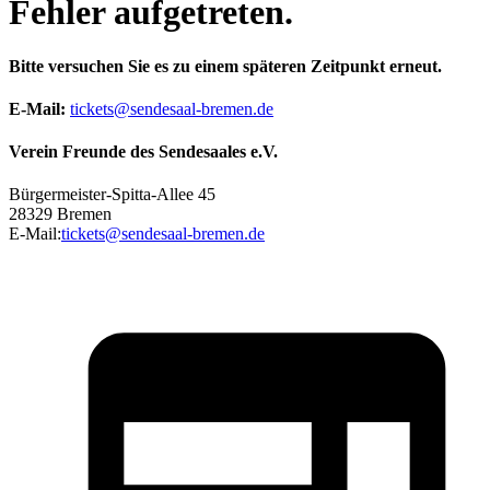
Fehler aufgetreten.
Bitte versuchen Sie es zu einem späteren Zeitpunkt erneut.
E-Mail
:
tickets@sendesaal-bremen.de
Verein Freunde des Sendesaales e.V.
Bürgermeister-Spitta-Allee 45
28329 Bremen
E-Mail
:
tickets@sendesaal-bremen.de